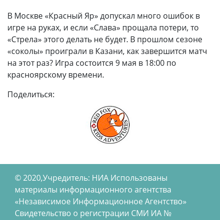
В Москве «Красный Яр» допускал много ошибок в
игре на руках, и если «Слава» прощала потери, то
«Стрела» этого делать не будет. В прошлом сезоне
«соколы» проиграли в Казани, как завершится матч
на этот раз? Игра состоится 9 мая в 18:00 по
красноярскому времени.
Поделиться:
© 2020,Учредитель: НИА Использованы
материалы информационного агентства
«Независимое Информационное Агентство»
Свидетельство о регистрации СМИ ИА №