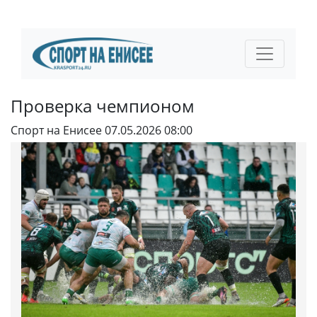
Проверка чемпионом
Спорт на Енисее
07.05.2026 08:00