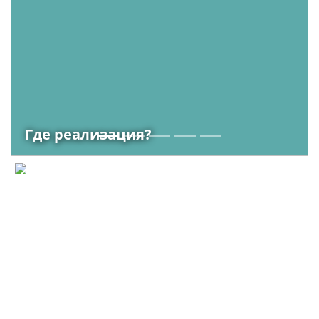
Где реализация?