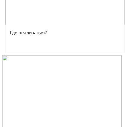
Где реализация?